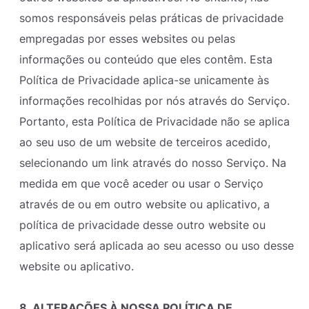
somos responsáveis pelas práticas de privacidade
empregadas por esses websites ou pelas
informações ou conteúdo que eles contêm. Esta
Política de Privacidade aplica-se unicamente às
informações recolhidas por nós através do Serviço.
Portanto, esta Política de Privacidade não se aplica
ao seu uso de um website de terceiros acedido,
selecionando um link através do nosso Serviço. Na
medida em que você aceder ou usar o Serviço
através de ou em outro website ou aplicativo, a
política de privacidade desse outro website ou
aplicativo será aplicada ao seu acesso ou uso desse
website ou aplicativo.
8. ALTERAÇÕES À NOSSA POLÍTICA DE