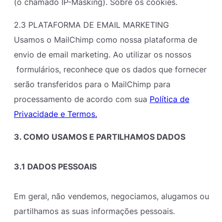
(o chamado IP-Masking). Sobre os cookies.
2.3 PLATAFORMA DE EMAIL MARKETING
Usamos o MailChimp como nossa plataforma de
envio de email marketing. Ao utilizar os nossos
formulários, reconhece que os dados que fornecer
serão transferidos para o MailChimp para
processamento de acordo com sua
Política de
Privacidade e Termos.
3. COMO USAMOS E PARTILHAMOS DADOS
3.1 DADOS PESSOAIS
Em geral, não vendemos, negociamos, alugamos ou
partilhamos as suas informações pessoais.