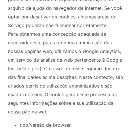
arquivo de ajuda do navegador da Internet. Se você
optar por desativar os cookies, algumas áreas do
Serviço poderão não funcionar corretamente.
Para obtermos uma concepção adequada às
necessidades e para a contínua otimização das
nossas páginas web, utilizamos o Google Analytics,
um serviço de análise da web pertencente à Google
Inc. («Google»). O nosso interesse legítimo decorre
das finalidades acima descritas. Neste contexto, são
criados perfis de utilização anonimizados e são
usados cookies. O cookie gera neste processo as
seguintes informações sobre a sua utilização da
nossa página web:
tipo/versão de browser,