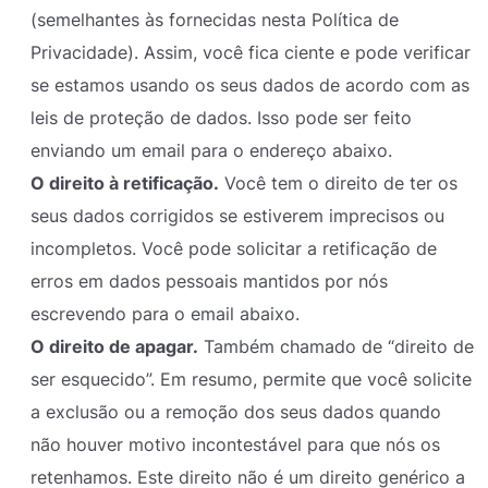
(semelhantes às fornecidas nesta Política de
Privacidade). Assim, você fica ciente e pode verificar
se estamos usando os seus dados de acordo com as
leis de proteção de dados. Isso pode ser feito
enviando um email para o endereço abaixo.
O direito à retificação.
Você tem o direito de ter os
seus dados corrigidos se estiverem imprecisos ou
incompletos. Você pode solicitar a retificação de
erros em dados pessoais mantidos por nós
escrevendo para o email abaixo.
O direito de apagar.
Também chamado de “direito de
ser esquecido”. Em resumo, permite que você solicite
a exclusão ou a remoção dos seus dados quando
não houver motivo incontestável para que nós os
retenhamos. Este direito não é um direito genérico a