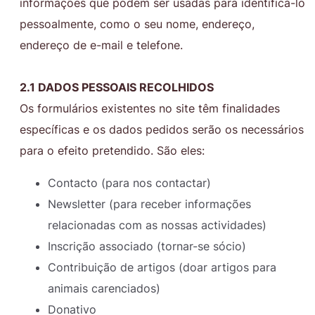
informações que podem ser usadas para identificá-lo
pessoalmente, como o seu nome, endereço,
endereço de e-mail e telefone.
2.1 DADOS PESSOAIS RECOLHIDOS
Os formulários existentes no site têm finalidades
específicas e os dados pedidos serão os necessários
para o efeito pretendido. São eles:
Contacto (para nos contactar)
Newsletter (para receber informações
relacionadas com as nossas actividades)
Inscrição associado (tornar-se sócio)
Contribuição de artigos (doar artigos para
animais carenciados)
Donativo