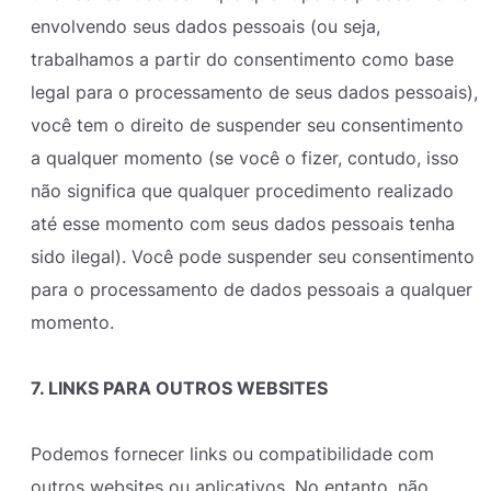
envolvendo seus dados pessoais (ou seja,
trabalhamos a partir do consentimento como base
legal para o processamento de seus dados pessoais),
você tem o direito de suspender seu consentimento
a qualquer momento (se você o fizer, contudo, isso
não significa que qualquer procedimento realizado
até esse momento com seus dados pessoais tenha
sido ilegal). Você pode suspender seu consentimento
para o processamento de dados pessoais a qualquer
momento.
7. LINKS PARA OUTROS WEBSITES
Podemos fornecer links ou compatibilidade com
outros websites ou aplicativos. No entanto, não