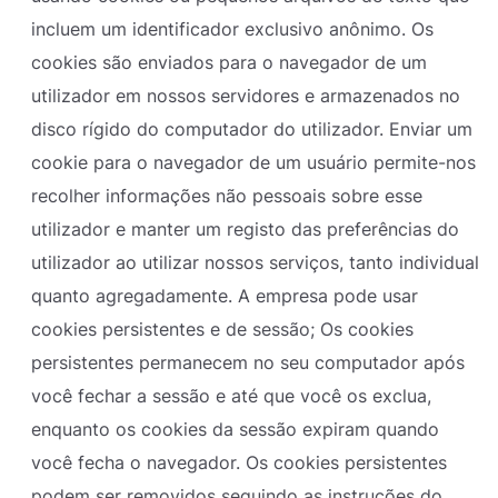
incluem um identificador exclusivo anônimo. Os
cookies são enviados para o navegador de um
utilizador em nossos servidores e armazenados no
disco rígido do computador do utilizador. Enviar um
cookie para o navegador de um usuário permite-nos
recolher informações não pessoais sobre esse
utilizador e manter um registo das preferências do
utilizador ao utilizar nossos serviços, tanto individual
quanto agregadamente. A empresa pode usar
cookies persistentes e de sessão; Os cookies
persistentes permanecem no seu computador após
você fechar a sessão e até que você os exclua,
enquanto os cookies da sessão expiram quando
você fecha o navegador. Os cookies persistentes
podem ser removidos seguindo as instruções do