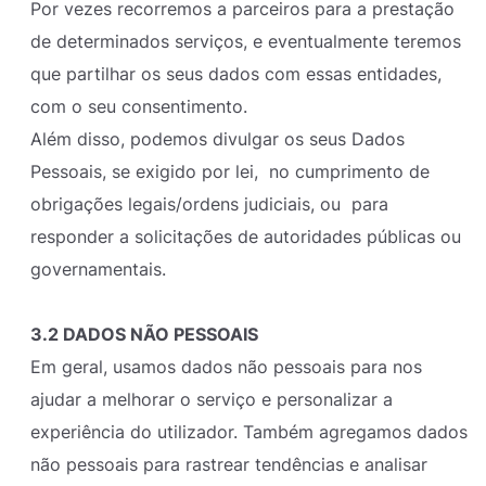
Por vezes recorremos a parceiros para a prestação
de determinados serviços, e eventualmente teremos
que partilhar os seus dados com essas entidades,
com o seu consentimento.
Além disso, podemos divulgar os seus Dados
Pessoais, se exigido por lei, no cumprimento de
obrigações legais/ordens judiciais, ou para
responder a solicitações de autoridades públicas ou
governamentais.
3.2 DADOS NÃO PESSOAIS
Em geral, usamos dados não pessoais para nos
ajudar a melhorar o serviço e personalizar a
experiência do utilizador. Também agregamos dados
não pessoais para rastrear tendências e analisar