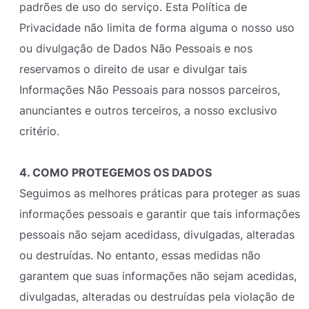
padrões de uso do serviço. Esta Política de
Privacidade não limita de forma alguma o nosso uso
ou divulgação de Dados Não Pessoais e nos
reservamos o direito de usar e divulgar tais
Informações Não Pessoais para nossos parceiros,
anunciantes e outros terceiros, a nosso exclusivo
critério.
4. COMO PROTEGEMOS OS DADOS
Seguimos as melhores práticas para proteger as suas
informações pessoais e garantir que tais informações
pessoais não sejam acedidass, divulgadas, alteradas
ou destruídas. No entanto, essas medidas não
garantem que suas informações não sejam acedidas,
divulgadas, alteradas ou destruídas pela violação de