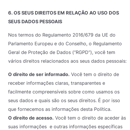
6. OS SEUS DIREITOS EM RELAÇÃO AO USO DOS
SEUS DADOS PESSOAIS
Nos termos do Regulamento 2016/679 da UE do
Parlamento Europeu e do Conselho, o Regulamento
Geral de Proteção de Dados (“RGPD”), você tem
vários direitos relacionados aos seus dados pessoais:
O direito de ser informado.
Você tem o direito de
receber informações claras, transparentes e
facilmente compreensíveis sobre como usamos os
seus dados e quais são os seus direitos. É por isso
que fornecemos as informações desta Política.
O direito de acesso.
Você tem o direito de aceder às
suas informações e outras informações específicas