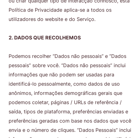
ou criar qualquer tipo de interacção connosco, esta
Política de Privacidade aplica-se a todos os
utilizadores do website e do Serviço.
2. DADOS QUE RECOLHEMOS
Podemos recolher “Dados não pessoais” e “Dados
pessoais” sobre você. “Dados não pessoais” inclui
informações que não podem ser usadas para
identificá-lo pessoalmente, como dados de uso
anônimos, informações demográficas gerais que
podemos coletar, páginas / URLs de referência /
saída, tipos de plataforma, preferências enviadas e
preferências geradas com base nos dados que você
envia e o número de cliques. “Dados Pessoais” inclui