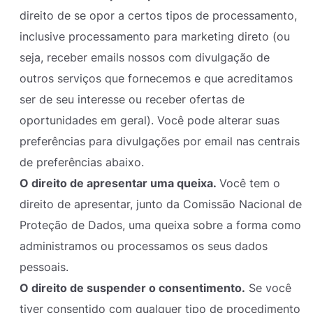
direito de se opor a certos tipos de processamento,
inclusive processamento para marketing direto (ou
seja, receber emails nossos com divulgação de
outros serviços que fornecemos e que acreditamos
ser de seu interesse ou receber ofertas de
oportunidades em geral). Você pode alterar suas
preferências para divulgações por email nas centrais
de preferências abaixo.
O direito de apresentar uma queixa.
Você tem o
direito de apresentar, junto da Comissão Nacional de
Proteção de Dados, uma queixa sobre a forma como
administramos ou processamos os seus dados
pessoais.
O direito de suspender o consentimento.
Se você
tiver consentido com qualquer tipo de procedimento