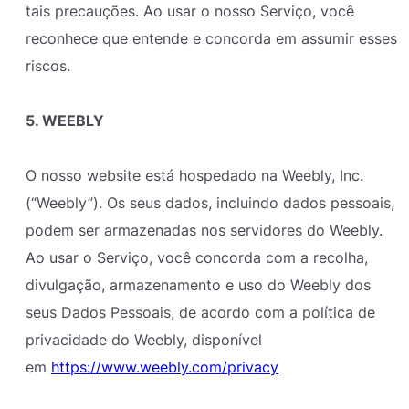
tais precauções. Ao usar o nosso Serviço, você
reconhece que entende e concorda em assumir esses
riscos.
5. WEEBLY
O nosso website está hospedado na Weebly, Inc.
(“Weebly”). Os seus dados, incluindo dados pessoais,
podem ser armazenadas nos servidores do Weebly.
Ao usar o Serviço, você concorda com a recolha,
divulgação, armazenamento e uso do Weebly dos
seus Dados Pessoais, de acordo com a política de
privacidade do Weebly, disponível
em
https://www.weebly.com/privacy