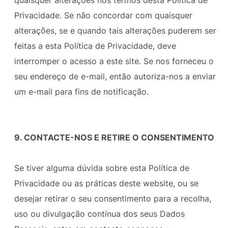
quaisquer alterações nos termos desta Política de
Privacidade. Se não concordar com quaisquer
alterações, se e quando tais alterações puderem ser
feitas a esta Política de Privacidade, deve
interromper o acesso a este site. Se nos forneceu o
seu endereço de e-mail, então autoriza-nos a enviar
um e-mail para fins de notificação.
9. CONTACTE-NOS E RETIRE O CONSENTIMENTO
Se tiver alguma dúvida sobre esta Política de
Privacidade ou as práticas deste website, ou se
desejar retirar o seu consentimento para a recolha,
uso ou divulgação contínua dos seus Dados