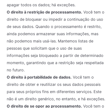
apagar todos os dados; há exceções.
O direito à restrição de processamento.
Você tem o
direito de bloquear ou impedir a continuação do uso
de seus dados. Quando o processamento é restrito,
ainda podemos armazenar suas informações, mas
não podemos mais usá-las. Mantemos listas de
pessoas que solicitam que o uso de suas
informações seja bloqueado a partir de determinado
momento, garantindo que a restrição seja respeitada
no futuro.
O direito à portabilidade de dados.
Você tem o
direito de obter e reutilizar os seus dados pessoais
para seus próprios fins em diferentes serviços. Este
não é um direito genérico, no entanto, e há exceções.
O direito de se opor ao processamento.
Você tem o