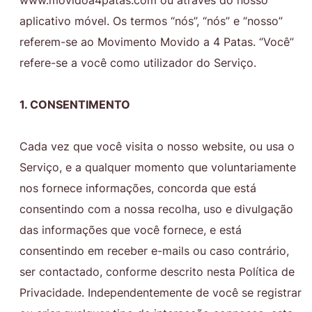
www.movidoa4patas.com ou através do nosso
aplicativo móvel. Os termos “nós”, “nós” e “nosso”
referem-se ao Movimento Movido a 4 Patas. “Você”
refere-se a você como utilizador do Serviço.
1. CONSENTIMENTO
Cada vez que você visita o nosso website, ou usa o
Serviço, e a qualquer momento que voluntariamente
nos fornece informações, concorda que está
consentindo com a nossa recolha, uso e divulgação
das informações que você fornece, e está
consentindo em receber e-mails ou caso contrário,
ser contactado, conforme descrito nesta Política de
Privacidade. Independentemente de você se registrar