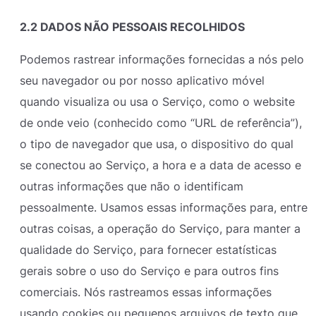
2.2 DADOS NÃO PESSOAIS RECOLHIDOS
Podemos rastrear informações fornecidas a nós pelo
seu navegador ou por nosso aplicativo móvel
quando visualiza ou usa o Serviço, como o website
de onde veio (conhecido como “URL de referência”),
o tipo de navegador que usa, o dispositivo do qual
se conectou ao Serviço, a hora e a data de acesso e
outras informações que não o identificam
pessoalmente. Usamos essas informações para, entre
outras coisas, a operação do Serviço, para manter a
qualidade do Serviço, para fornecer estatísticas
gerais sobre o uso do Serviço e para outros fins
comerciais. Nós rastreamos essas informações
usando cookies ou pequenos arquivos de texto que