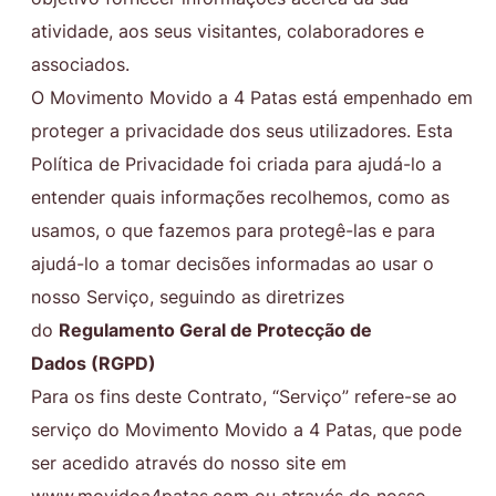
atividade, aos seus visitantes, colaboradores e
associados.
O Movimento Movido a 4 Patas está empenhado em
proteger a privacidade dos seus utilizadores. Esta
Política de Privacidade foi criada para ajudá-lo a
entender quais informações recolhemos, como as
usamos, o que fazemos para protegê-las e para
ajudá-lo a tomar decisões informadas ao usar o
nosso Serviço, seguindo as diretrizes
do
Regulamento Geral de Protecção de
Dados (RGPD)
Para os fins deste Contrato, “Serviço” refere-se ao
serviço do Movimento Movido a 4 Patas, que pode
ser acedido através do nosso site em