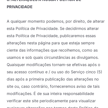
PRIVACIDADE
A qualquer momento podemos, por direito, de alterar
esta Política de Privacidade. Se decidirmos alterar
esta Política de Privacidade, publicaremos essas
alterações nesta página para que esteja sempre
ciente das informações que recolhemos, como as
usamos e sob quais circunstâncias as divulgamos.
Quaisquer modificações tornam-se efetivas após o
seu acesso contínuo e / ou uso do Serviço cinco (5)
dias após a primeira publicação das alterações no
site ou, caso contrário, forneceremos aviso de tais
modificações. É de sua inteira responsabilidade
verificar este site periodicamente para visualizar