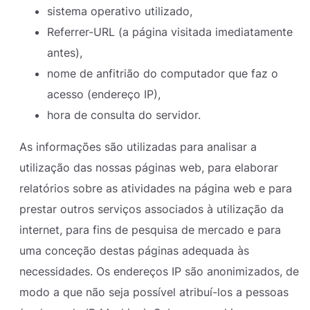
sistema operativo utilizado,
Referrer-URL (a página visitada imediatamente
antes),
nome de anfitrião do computador que faz o
acesso (endereço IP),
hora de consulta do servidor.
As informações são utilizadas para analisar a
utilização das nossas páginas web, para elaborar
relatórios sobre as atividades na página web e para
prestar outros serviços associados à utilização da
internet, para fins de pesquisa de mercado e para
uma conceção destas páginas adequada às
necessidades. Os endereços IP são anonimizados, de
modo a que não seja possível atribuí-los a pessoas