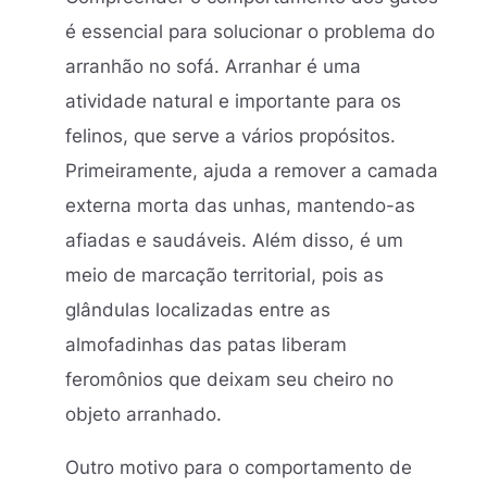
é essencial para solucionar o problema do
arranhão no sofá. Arranhar é uma
atividade natural e importante para os
felinos, que serve a vários propósitos.
Primeiramente, ajuda a remover a camada
externa morta das unhas, mantendo-as
afiadas e saudáveis. Além disso, é um
meio de marcação territorial, pois as
glândulas localizadas entre as
almofadinhas das patas liberam
feromônios que deixam seu cheiro no
objeto arranhado.
Outro motivo para o comportamento de