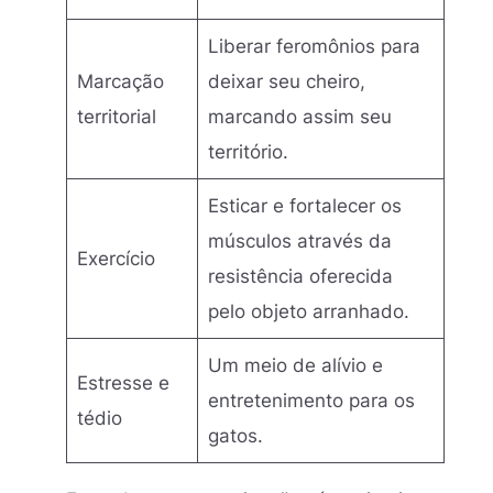
Liberar feromônios para
Marcação
deixar seu cheiro,
territorial
marcando assim seu
território.
Esticar e fortalecer os
músculos através da
Exercício
resistência oferecida
pelo objeto arranhado.
Um meio de alívio e
Estresse e
entretenimento para os
tédio
gatos.