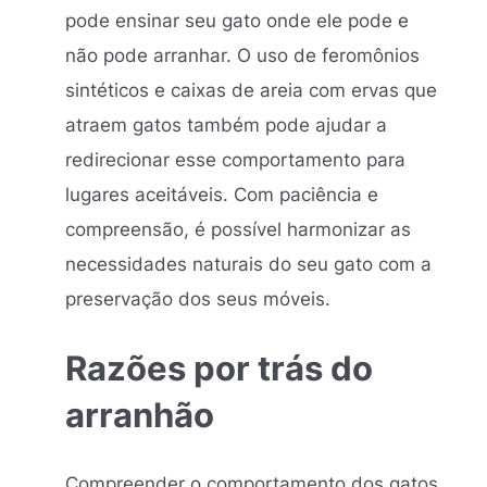
pode ensinar seu gato onde ele pode e
não pode arranhar. O uso de feromônios
sintéticos e caixas de areia com ervas que
atraem gatos também pode ajudar a
redirecionar esse comportamento para
lugares aceitáveis. Com paciência e
compreensão, é possível harmonizar as
necessidades naturais do seu gato com a
preservação dos seus móveis.
Razões por trás do
arranhão
Compreender o comportamento dos gatos