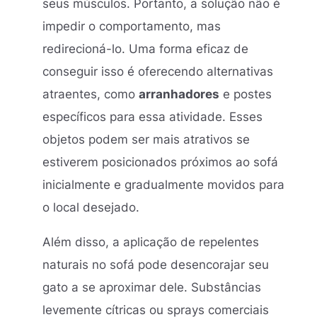
seus músculos. Portanto, a solução não é
impedir o comportamento, mas
redirecioná-lo. Uma forma eficaz de
conseguir isso é oferecendo alternativas
atraentes, como
arranhadores
e postes
específicos para essa atividade. Esses
objetos podem ser mais atrativos se
estiverem posicionados próximos ao sofá
inicialmente e gradualmente movidos para
o local desejado.
Além disso, a aplicação de repelentes
naturais no sofá pode desencorajar seu
gato a se aproximar dele. Substâncias
levemente cítricas ou sprays comerciais