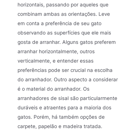
horizontais, passando por aqueles que
combinam ambas as orientações. Leve
em conta a preferência de seu gato
observando as superfícies que ele mais
gosta de arranhar. Alguns gatos preferem
arranhar horizontalmente, outros
verticalmente, e entender essas
preferências pode ser crucial na escolha
do arranhador. Outro aspecto a considerar
é o material do arranhador. Os
arranhadores de sisal são particularmente
duráveis e atraentes para a maioria dos
gatos. Porém, há também opções de
carpete, papelão e madeira tratada.