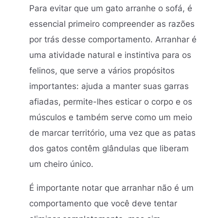
Para evitar que um gato arranhe o sofá, é
essencial primeiro compreender as razões
por trás desse comportamento. Arranhar é
uma atividade natural e instintiva para os
felinos, que serve a vários propósitos
importantes: ajuda a manter suas garras
afiadas, permite-lhes esticar o corpo e os
músculos e também serve como um meio
de marcar território, uma vez que as patas
dos gatos contêm glândulas que liberam
um cheiro único.
É importante notar que arranhar não é um
comportamento que você deve tentar