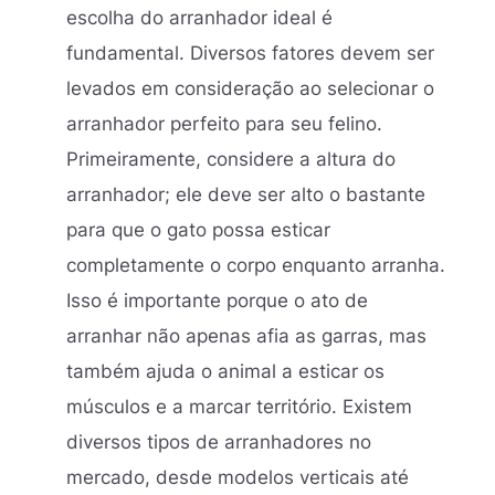
escolha do arranhador ideal é
fundamental. Diversos fatores devem ser
levados em consideração ao selecionar o
arranhador perfeito para seu felino.
Primeiramente, considere a altura do
arranhador; ele deve ser alto o bastante
para que o gato possa esticar
completamente o corpo enquanto arranha.
Isso é importante porque o ato de
arranhar não apenas afia as garras, mas
também ajuda o animal a esticar os
músculos e a marcar território. Existem
diversos tipos de arranhadores no
mercado, desde modelos verticais até