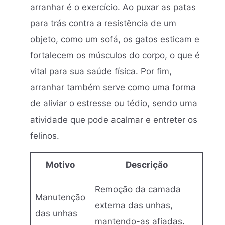
arranhar é o exercício. Ao puxar as patas
para trás contra a resistência de um
objeto, como um sofá, os gatos esticam e
fortalecem os músculos do corpo, o que é
vital para sua saúde física. Por fim,
arranhar também serve como uma forma
de aliviar o estresse ou tédio, sendo uma
atividade que pode acalmar e entreter os
felinos.
Motivo
Descrição
Remoção da camada
Manutenção
externa das unhas,
das unhas
mantendo-as afiadas.