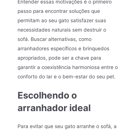
Entender essas motivações é o primeiro
passo para encontrar soluções que
permitam ao seu gato satisfazer suas
necessidades naturais sem destruir o
sofá. Buscar alternativas, como
arranhadores específicos e brinquedos
apropriados, pode ser a chave para
garantir a coexistência harmoniosa entre o
conforto do lar e o bem-estar do seu pet.
Escolhendo o
arranhador ideal
Para evitar que seu gato arranhe o sofá, a