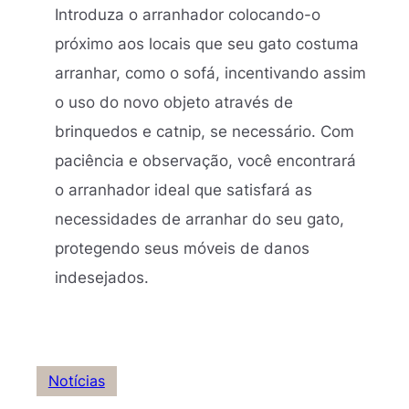
Introduza o arranhador colocando-o
próximo aos locais que seu gato costuma
arranhar, como o sofá, incentivando assim
o uso do novo objeto através de
brinquedos e catnip, se necessário. Com
paciência e observação, você encontrará
o arranhador ideal que satisfará as
necessidades de arranhar do seu gato,
protegendo seus móveis de danos
indesejados.
Notícias