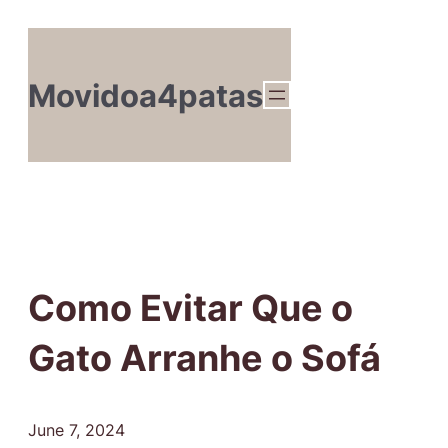
Movidoa4patas
Como Evitar Que o
Gato Arranhe o Sofá
June 7, 2024