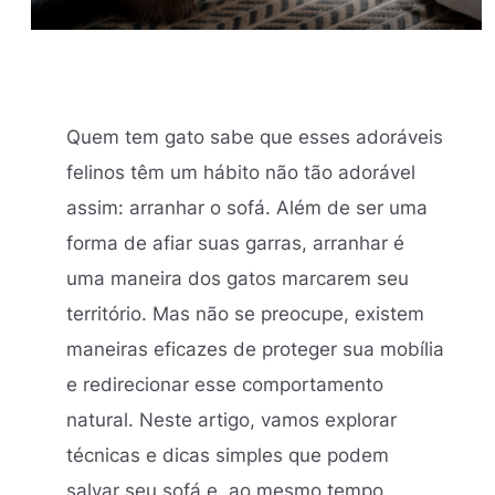
Quem tem gato sabe que esses adoráveis
felinos têm um hábito não tão adorável
assim: arranhar o sofá. Além de ser uma
forma de afiar suas garras, arranhar é
uma maneira dos gatos marcarem seu
território. Mas não se preocupe, existem
maneiras eficazes de proteger sua mobília
e redirecionar esse comportamento
natural. Neste artigo, vamos explorar
técnicas e dicas simples que podem
salvar seu sofá e, ao mesmo tempo,