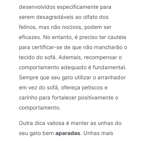
desenvolvidos especificamente para
serem desagradáveis ao olfato dos
felinos, mas não nocivos, podem ser
eficazes. No entanto, é preciso ter cautela
para certificar-se de que não mancharão o
tecido do sofá. Ademais, recompensar o
comportamento adequado é fundamental.
Sempre que seu gato utilizar o arranhador
em vez do sofá, ofereça petiscos e
carinho para fortalecer positivamente o
comportamento.
Outra dica valiosa é manter as unhas do
seu gato bem
aparadas
. Unhas mais