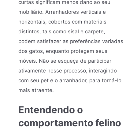
curtas significam menos dano ao seu
mobiliário. Arranhadores verticais e
horizontais, cobertos com materiais
distintos, tais como sisal e carpete,
podem satisfazer as preferências variadas
dos gatos, enquanto protegem seus
móveis. Não se esqueça de participar
ativamente nesse processo, interagindo
com seu pet e o arranhador, para torná-lo
mais atraente.
Entendendo o
comportamento felino