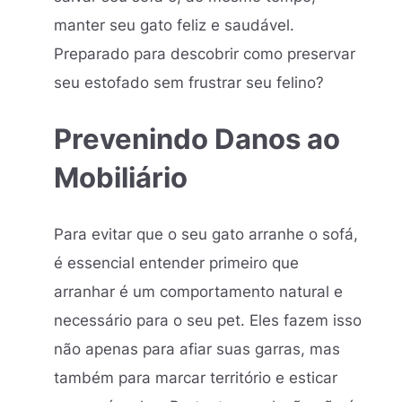
manter seu gato feliz e saudável.
Preparado para descobrir como preservar
seu estofado sem frustrar seu felino?
Prevenindo Danos ao
Mobiliário
Para evitar que o seu gato arranhe o sofá,
é essencial entender primeiro que
arranhar é um comportamento natural e
necessário para o seu pet. Eles fazem isso
não apenas para afiar suas garras, mas
também para marcar território e esticar