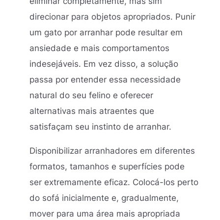
eliminar completamente, mas sim
direcionar para objetos apropriados. Punir
um gato por arranhar pode resultar em
ansiedade e mais comportamentos
indesejáveis. Em vez disso, a solução
passa por entender essa necessidade
natural do seu felino e oferecer
alternativas mais atraentes que
satisfaçam seu instinto de arranhar.
Disponibilizar arranhadores em diferentes
formatos, tamanhos e superfícies pode
ser extremamente eficaz. Colocá-los perto
do sofá inicialmente e, gradualmente,
mover para uma área mais apropriada